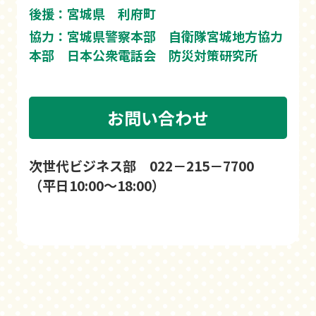
後援：宮城県 利府町
協力：宮城県警察本部 自衛隊宮城地方協力
本部 日本公衆電話会 防災対策研究所
お問い合わせ
次世代ビジネス部 022－215－7700
（平日10:00～18:00）