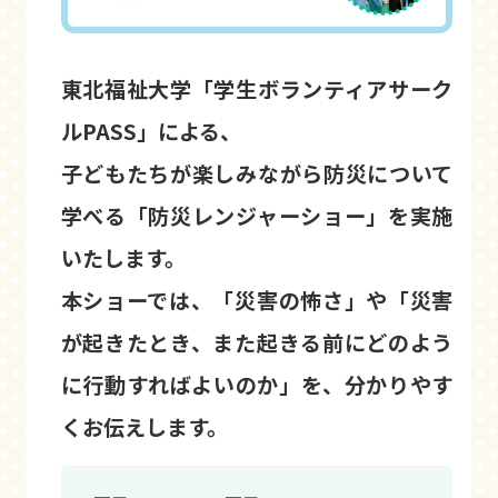
東北福祉大学「学生ボランティアサーク
ルPASS」による、
子どもたちが楽しみながら防災について
学べる「防災レンジャーショー」を実施
いたします。
本ショーでは、「災害の怖さ」や「災害
が起きたとき、また起きる前にどのよう
に行動すればよいのか」を、分かりやす
くお伝えします。