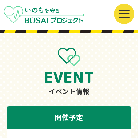
EVENT
イベント情報
開催予定