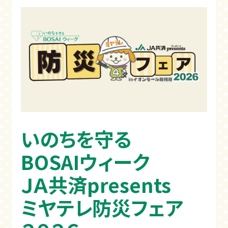
いのちを守る
BOSAIウィーク
ＪＡ共済presents
ミヤテレ防災フェア