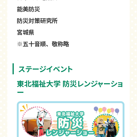
能美防災
防災対策研究所
宮城県
※五十音順、敬称略
ステージイベント
東北福祉大学 防災レンジャーショ
ー