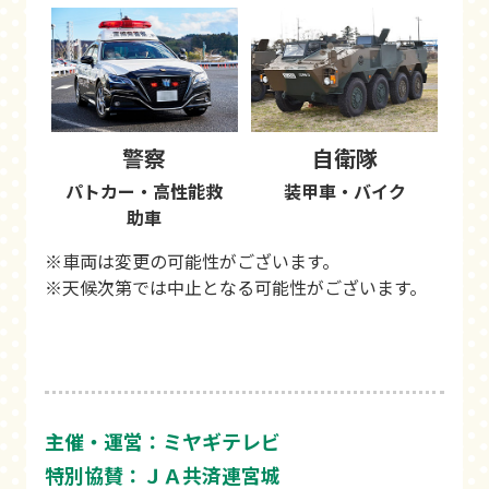
警察
自衛隊
パトカー・高性能救
装甲車・バイク
助車
※車両は変更の可能性がございます。
※天候次第では中止となる可能性がございます。
主催・運営：ミヤギテレビ
特別協賛：ＪＡ共済連宮城