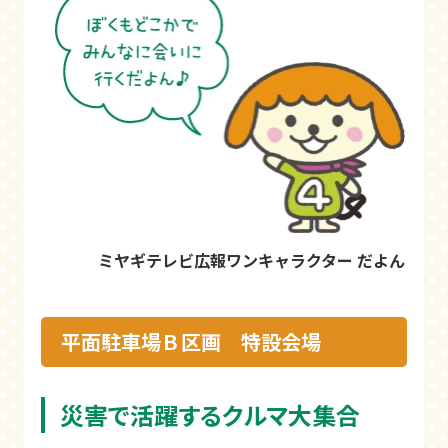
ミヤギテレビ広報ワンキャラクター だよん
平面駐車場Ｂ区画 特設会場
災害で活躍するクルマ大集合