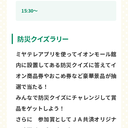
15:30～
防災クイズラリー
ミヤテレアプリを使ってイオンモール館
内に設置してある防災クイズに答えてイ
オン商品券やおこめ券など豪華景品が抽
選で当たる！
みんなで防災クイズにチャレンジして賞
品をゲットしよう！
さらに 参加賞としてＪＡ共済オリジナ