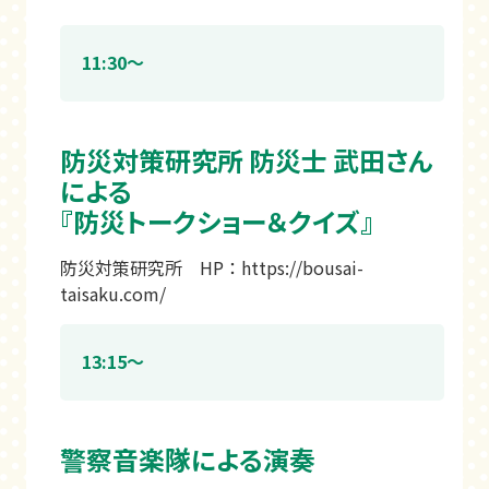
11:30～
防災対策研究所 防災士 武田さん
による
『防災トークショー＆クイズ』
防災対策研究所 HP：
https://bousai-
taisaku.com/
13:15～
警察音楽隊による演奏