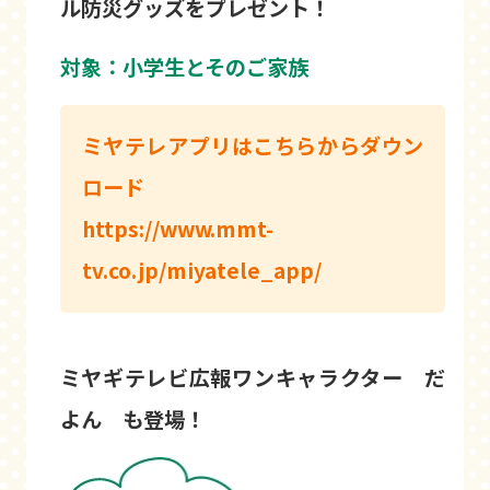
ル防災グッズをプレゼント！
対象：小学生とそのご家族
ミヤテレアプリはこちらからダウン
ロード
https://www.mmt-
tv.co.jp/miyatele_app/
ミヤギテレビ広報ワンキャラクター だ
よん も登場！