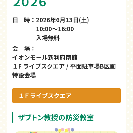
２０２６
日 時：
2026年6月13日(土)
10:00〜16:00
入場無料
会 場：
イオンモール新利府南館
１F ライブスクエア / 平面駐車場B区画
特設会場
１Ｆライブスクエア
ザブトン教授の防災教室